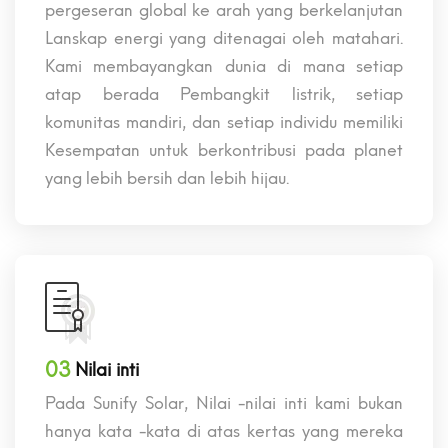
pergeseran global ke arah yang berkelanjutan
Lanskap energi yang ditenagai oleh matahari.
Kami membayangkan dunia di mana setiap
atap berada Pembangkit listrik, setiap
komunitas mandiri, dan setiap individu memiliki
Kesempatan untuk berkontribusi pada planet
yang lebih bersih dan lebih hijau.
03
Nilai inti
Pada Sunify Solar, Nilai -nilai inti kami bukan
hanya kata -kata di atas kertas yang mereka