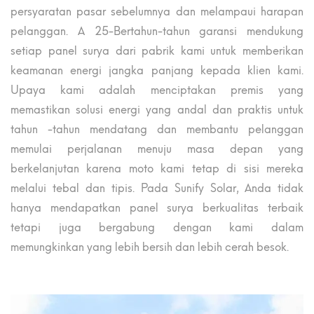
persyaratan pasar sebelumnya dan melampaui harapan
pelanggan. A 25-Bertahun-tahun garansi mendukung
setiap panel surya dari pabrik kami untuk memberikan
keamanan energi jangka panjang kepada klien kami.
Upaya kami adalah menciptakan premis yang
memastikan solusi energi yang andal dan praktis untuk
tahun -tahun mendatang dan membantu pelanggan
memulai perjalanan menuju masa depan yang
berkelanjutan karena moto kami tetap di sisi mereka
melalui tebal dan tipis. Pada Sunify Solar, Anda tidak
hanya mendapatkan panel surya berkualitas terbaik
tetapi juga bergabung dengan kami dalam
memungkinkan yang lebih bersih dan lebih cerah besok.