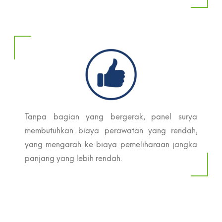
Tanpa bagian yang bergerak, panel surya
membutuhkan biaya perawatan yang rendah,
yang mengarah ke biaya pemeliharaan jangka
panjang yang lebih rendah.