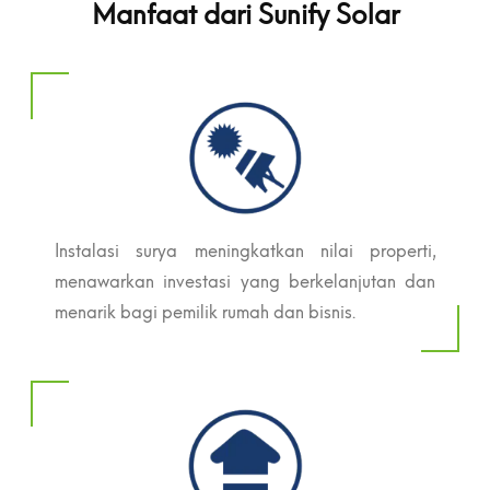
Manfaat dari Sunify Solar
Instalasi surya meningkatkan nilai properti,
menawarkan investasi yang berkelanjutan dan
menarik bagi pemilik rumah dan bisnis.