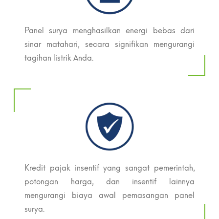
Panel surya menghasilkan energi bebas dari
sinar matahari, secara signifikan mengurangi
tagihan listrik Anda.
Kredit pajak insentif yang sangat pemerintah,
potongan harga, dan insentif lainnya
mengurangi biaya awal pemasangan panel
surya.