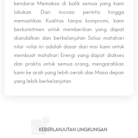
kendarai Memaksa di balik semua yang kami
lakukan. Dari inovasi perintis hingga
memastikan Kualitas tanpa kompromi, kami
berkomitmen untuk memberikan yang dapat
diandalkan dan berkelanjutan Solusi matahari
nilai -nilai ini adalah dasar dari misi kami untuk
membuat matahari Energi yang dapat diakses
dan praktis untuk semua orang, mengarahkan
kami ke arah yang lebih cerah dan Masa depan
yang lebih berkelanjutan.
KEBERLANJUTAN LINGKUNGAN