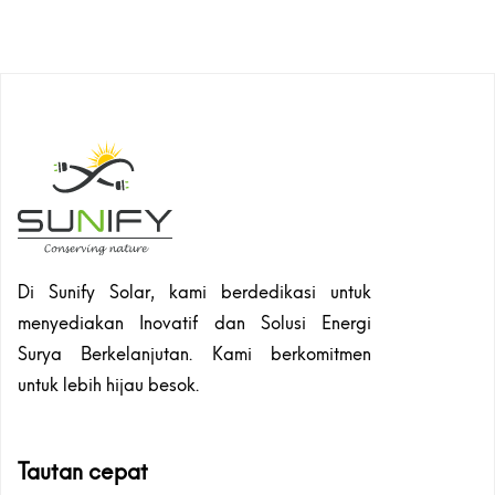
Di Sunify Solar, kami berdedikasi untuk
menyediakan Inovatif dan Solusi Energi
Surya Berkelanjutan. Kami berkomitmen
untuk lebih hijau besok.
Tautan cepat