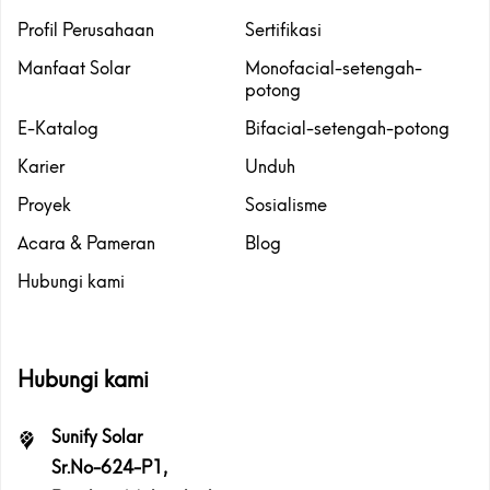
Profil Perusahaan
Sertifikasi
Manfaat Solar
Monofacial-setengah-
potong
E-Katalog
Bifacial-setengah-potong
Karier
Unduh
Proyek
Sosialisme
Acara & Pameran
Blog
Hubungi kami
Hubungi kami
Sunify Solar
Sr.No-624-P1,