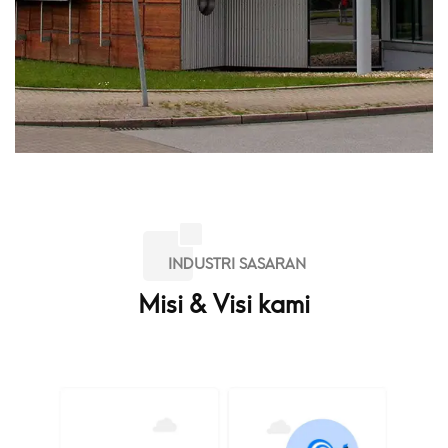
INDUSTRI SASARAN
Misi & Visi kami