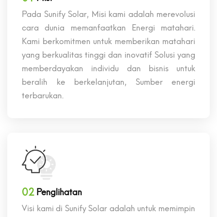
Pada Sunify Solar, Misi kami adalah merevolusi
cara dunia memanfaatkan Energi matahari.
Kami berkomitmen untuk memberikan matahari
yang berkualitas tinggi dan inovatif Solusi yang
memberdayakan individu dan bisnis untuk
beralih ke berkelanjutan, Sumber energi
terbarukan.
02
Penglihatan
Visi kami di Sunify Solar adalah untuk memimpin